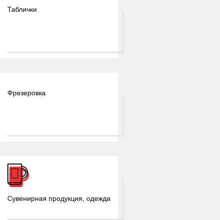
Таблички
Фрезеровка
Сувенирная продукция, одежда