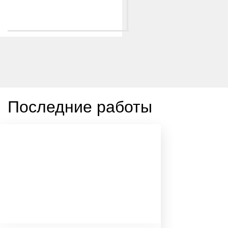
Последние работы