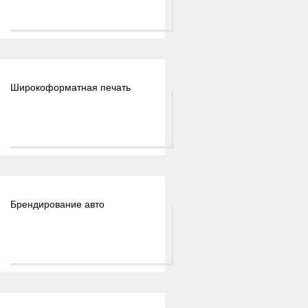
Широкоформатная печать
Брендирование авто