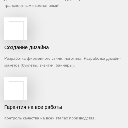
транспортными компаниями!
Создание дизайна
Разработка фирменного стиля, логотипа. Разработка дизайн-
макетов (буклеты, визитки, баннеры).
Гарантия на все работы
Контроль качества на всех этапах производства.