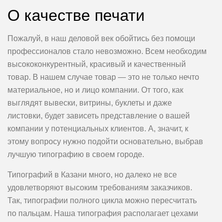
О качестве печати
Пожалуй, в наш деловой век обойтись без помощи
профессионалов стало невозможно. Всем необходим
высококонкурентный, красивый и качественный
товар. В нашем случае товар — это не только нечто
материальное, но и лицо компании. От того, как
выглядят вывески, витрины, буклеты и даже
листовки, будет зависеть представление о вашей
компании у потенциальных клиентов. А, значит, к
этому вопросу нужно подойти основательно, выбрав
лучшую типографию в своем городе.
Типографий в Казани много, но далеко не все
удовлетворяют высоким требованиям заказчиков.
Так, типографии полного цикла можно пересчитать
по пальцам. Наша типография располагает цехами