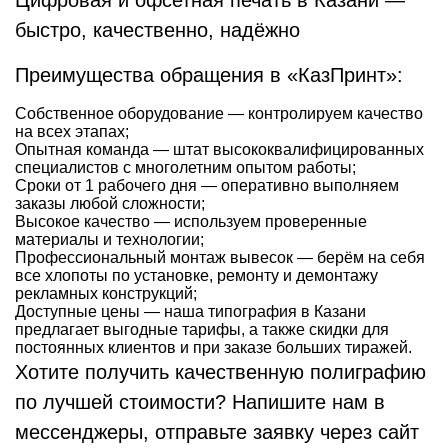
Цифровая и офсетная печать в Казани —
быстро, качественно, надёжно
Преимущества обращения в «КазПринт»:
Собственное оборудование — контролируем качество
на всех этапах;
Опытная команда — штат высококвалифицированных
специалистов с многолетним опытом работы;
Сроки от 1 рабочего дня — оперативно выполняем
заказы любой сложности;
Высокое качество — используем проверенные
материалы и технологии;
Профессиональный монтаж вывесок — берём на себя
все хлопоты по установке, ремонту и демонтажу
рекламных конструкций;
Доступные цены — наша типография в Казани
предлагает выгодные тарифы, а также скидки для
постоянных клиентов и при заказе больших тиражей.
Хотите получить качественную полиграфию
по лучшей стоимости? Напишите нам в
мессенджеры, отправьте заявку через сайт