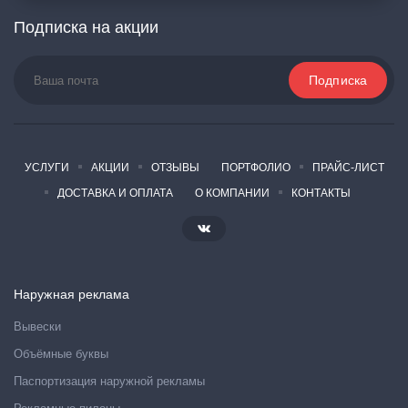
Подписка на акции
УСЛУГИ
АКЦИИ
ОТЗЫВЫ
ПОРТФОЛИО
ПРАЙС-ЛИСТ
ДОСТАВКА И ОПЛАТА
О КОМПАНИИ
КОНТАКТЫ
Наружная реклама
Вывески
Объёмные буквы
Паспортизация наружной рекламы