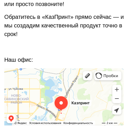
или просто позвоните!
Обратитесь в «КазПринт» прямо сейчас — и
мы создадим качественный продукт точно в
срок!
Наш офис: