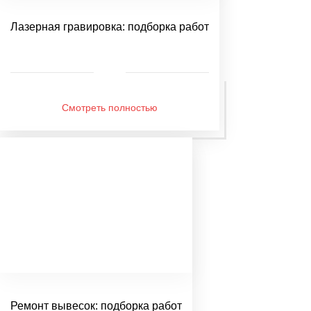
Лазерная гравировка: подборка работ
Смотреть полностью
Ремонт вывесок: подборка работ