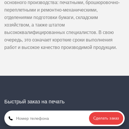
основного производства: печатными, брошюровочно-
переплетными и ремонтно-механическими,
отделениями подготовки бумаги, складским
хозяйством, а также штатом
высококвалифицированных специалистов. В свою
очередь, это означает короткие сроки выполнения
работ и высокое качество производимой продукции.
Быстрый заказ на печать
Сделать заказ