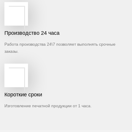
Производство 24 часа
Работа производства 24\7 позволяет выполнять срочные
заказы.
Короткие сроки
Изготовление печатной продукции от 1 часа.