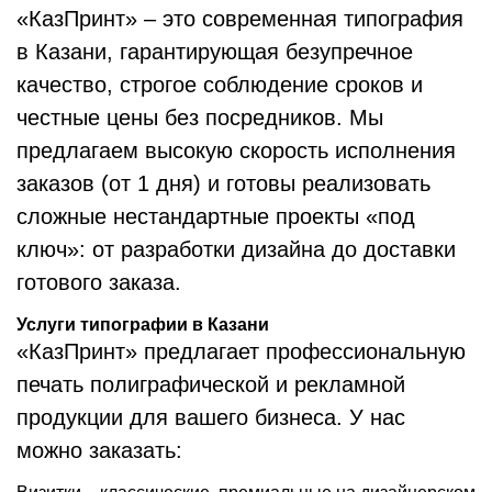
«КазПринт» – это современная типография
в Казани, гарантирующая безупречное
качество, строгое соблюдение сроков и
честные цены без посредников. Мы
предлагаем высокую скорость исполнения
заказов (от 1 дня) и готовы реализовать
сложные нестандартные проекты «под
ключ»: от разработки дизайна до доставки
готового заказа.
Услуги типографии в Казани
«КазПринт» предлагает профессиональную
печать полиграфической и рекламной
продукции для вашего бизнеса. У нас
можно заказать: