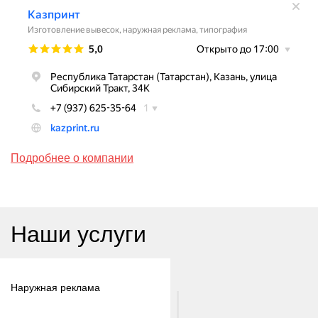
Подробнее о компании
Наши услуги
Наружная реклама