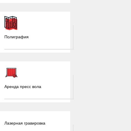
Полиграфия
Аренда пресс вола
Лазерная гравировка