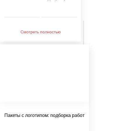
Смотреть полностью
Пакеты с логотипом: подборка работ