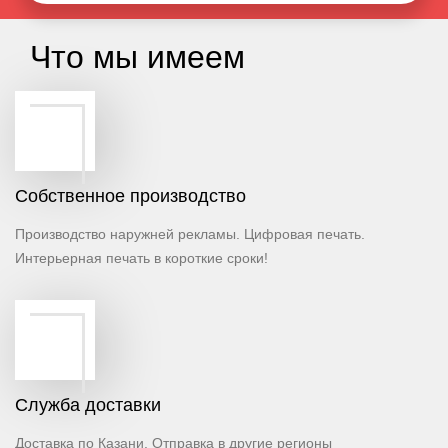
Что мы имеем
Cобственное производство
Производство наружней рекламы. Цифровая печать.
Интерьерная печать в короткие сроки!
Cлужба доставки
Доставка по Казани. Отправка в другие регионы