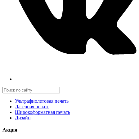
Ультрафиолетовая печать
Лазерная печать
Широкоформатная печать
Дизайн
Акция