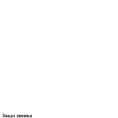
Заказ звонка