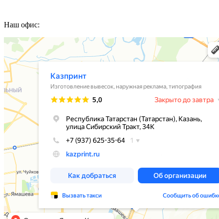
Наш офис: