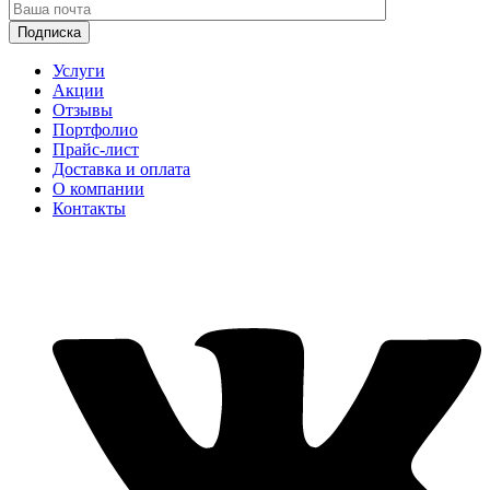
Услуги
Акции
Отзывы
Портфолио
Прайс-лист
Доставка и оплата
О компании
Контакты