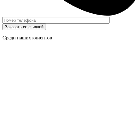
Заказать со скидкой
Среди наших клиентов