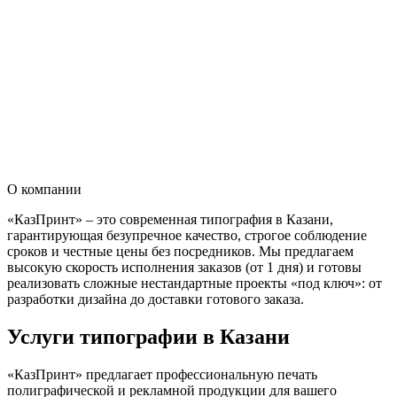
О компании
«КазПринт» – это современная типография в Казани,
гарантирующая безупречное качество, строгое соблюдение
сроков и честные цены без посредников. Мы предлагаем
высокую скорость исполнения заказов (от 1 дня) и готовы
реализовать сложные нестандартные проекты «под ключ»: от
разработки дизайна до доставки готового заказа.
Услуги типографии в Казани
«КазПринт» предлагает профессиональную печать
полиграфической и рекламной продукции для вашего