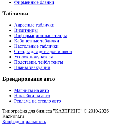
Фирменные бланки
Таблички
Адресные таблички
Визитницы
Информационные стенды
Кабинетные таблички
Настольные таблички
Стенды для детсадов и школ
Уголок покупателя
Подставки, тейбл тенты
Планы эвакуации
Брендирование авто
Магниты на авто
Наклейки на авто
Реклама на стекло авто
Типография для бизнеса "КАЗПРИНТ" © 2010-2026
KazPrint.ru
Конфиденциальность