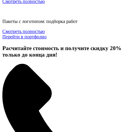
Смотреть полностью
Пакеты с логотипом: подборка работ
Смотреть полностью
Перейти в портфолио
Расчитайте стоимость
и получите скидку 20%
только до конца дня!