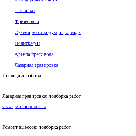
Таблички
Фрезеровка
Сувенирная продукция, одежда
Полиграфия
Аренда пресс вола
Лазерная гравировка
Последние работы
Лазерная гравировка: подборка работ
Смотреть полностью
Ремонт вывесок: подборка работ