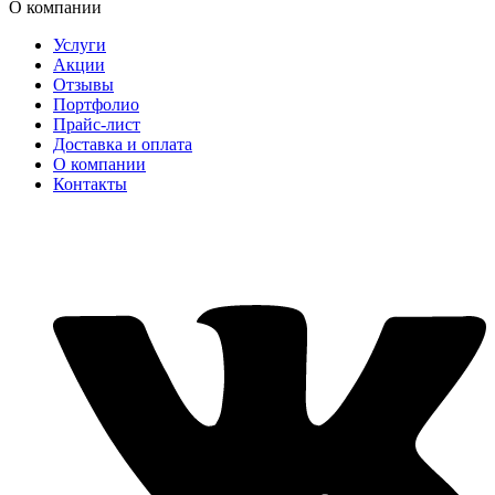
О компании
Услуги
Акции
Отзывы
Портфолио
Прайс-лист
Доставка и оплата
О компании
Контакты