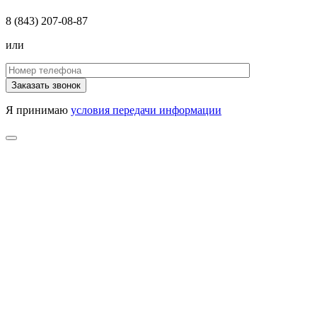
8 (843) 207-08-87
или
Я принимаю
условия передачи информации