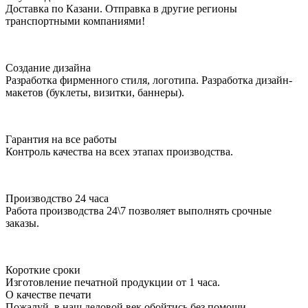
Доставка по Казани. Отправка в другие регионы
транспортными компаниями!
Создание дизайна
Разработка фирменного стиля, логотипа. Разработка дизайн-
макетов (буклеты, визитки, баннеры).
Гарантия на все работы
Контроль качества на всех этапах производства.
Производство 24 часа
Работа производства 24\7 позволяет выполнять срочные
заказы.
Короткие сроки
Изготовление печатной продукции от 1 часа.
О качестве печати
Пожалуй, в наш деловой век обойтись без помощи