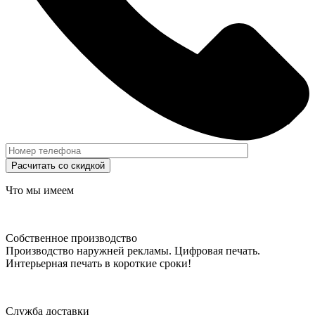
Что мы имеем
Cобственное производство
Производство наружней рекламы. Цифровая печать.
Интерьерная печать в короткие сроки!
Cлужба доставки