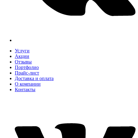
Услуги
Акции
Отзывы
Портфолио
Прайс-лист
Доставка и оплата
О компании
Контакты