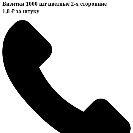
Визитки 1000 шт цветные 2-х сторонние
1,8
₽
за штуку