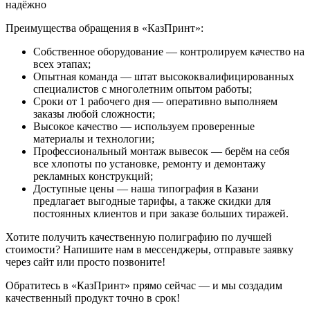
надёжно
Преимущества обращения в «КазПринт»:
Собственное оборудование — контролируем качество на
всех этапах;
Опытная команда — штат высококвалифицированных
специалистов с многолетним опытом работы;
Сроки от 1 рабочего дня — оперативно выполняем
заказы любой сложности;
Высокое качество — используем проверенные
материалы и технологии;
Профессиональный монтаж вывесок — берём на себя
все хлопоты по установке, ремонту и демонтажу
рекламных конструкций;
Доступные цены — наша типография в Казани
предлагает выгодные тарифы, а также скидки для
постоянных клиентов и при заказе больших тиражей.
Хотите получить качественную полиграфию по лучшей
стоимости? Напишите нам в мессенджеры, отправьте заявку
через сайт или просто позвоните!
Обратитесь в «КазПринт» прямо сейчас — и мы создадим
качественный продукт точно в срок!