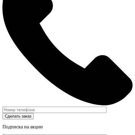
Сделать заказ
Подписка на акции