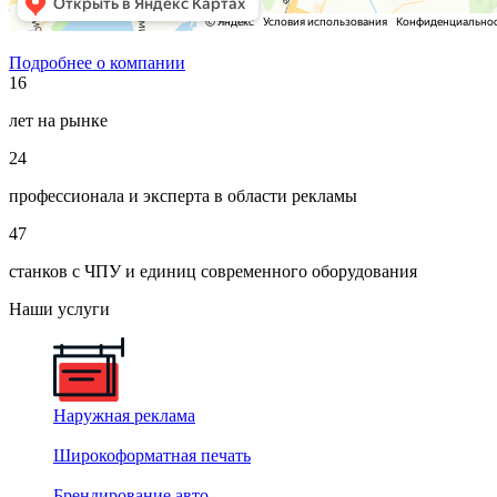
Подробнее о компании
16
лет на рынке
24
профессионала и эксперта в области рекламы
47
станков с ЧПУ и единиц современного оборудования
Наши услуги
Наружная реклама
Широкоформатная печать
Брендирование авто