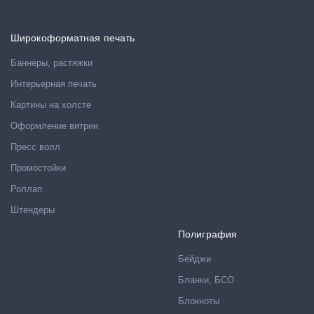
Широкоформатная печать
Баннеры, растяжки
Интерьерная печать
Картины на холсте
Оформление витрин
Пресс волл
Промостойки
Роллап
Штендеры
Полиграфия
Бейджи
Бланки, БСО
Блокноты