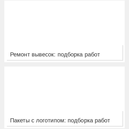
Ремонт вывесок: подборка работ
Пакеты с логотипом: подборка работ