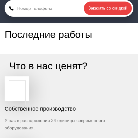
Заказать со скидкой
Последние работы
Что в нас ценят?
Cобственное производство
У нас в распоряжении 34 единицы современного
оборудования.