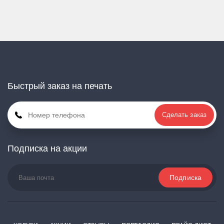
Быстрый заказ на печать
Сделать заказ
Подписка на акции