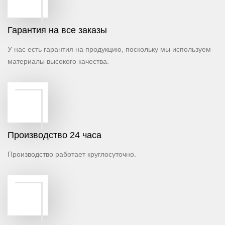
Гарантия на все заказы
У нас есть гарантия на продукцию, поскольку мы используем
материалы высокого качества.
Производство 24 часа
Производство работает круглосуточно.