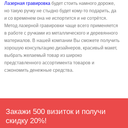
Лазерная гравировка
будет стоить намного дороже,
но такую ручку не стыдно будет кому-то подарить, да
и со временем она не испортится и не сотрётся.
Метод лазерной гравировки чаще всего применяется
в работе с ручками из металлического и деревянного
материалов. В нашей компании Вы сможете получить
хорошую консультацию дизайнеров, красивый макет,
выбрать желаемый товар из широко
представленного ассортимента товаров и
сэкономить денежные средства.
Закажи 500 визиток
и получи
скидку 20%!