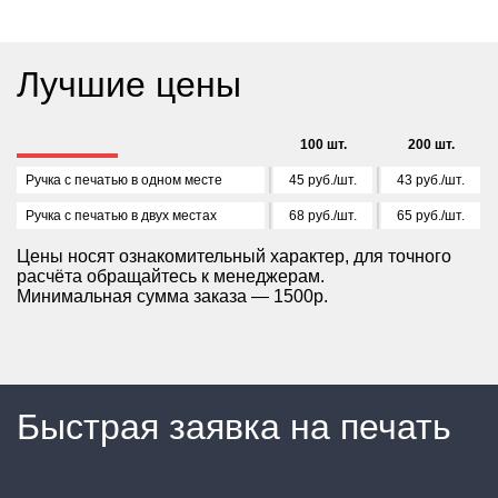
Лучшие цены
100 шт.
200 шт.
Ручка с печатью в одном месте
45 руб./шт.
43 руб./шт.
Ручка с печатью в двух местах
68 руб./шт.
65 руб./шт.
Цены носят ознакомительный характер, для точного
расчёта обращайтесь к менеджерам.
Минимальная сумма заказа — 1500р.
Быстрая заявка на печать