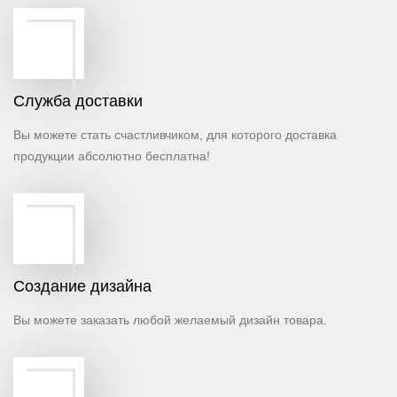
Cлужба доставки
Вы можете стать счастливчиком, для которого доставка
продукции абсолютно бесплатна!
Создание дизайна
Вы можете заказать любой желаемый дизайн товара.