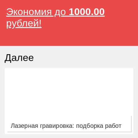
Экономия до
1000.00
рублей!
Далее
Лазерная гравировка: подборка работ