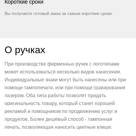
Короткие сроки
Вы получаете готовый заказ за самые короткие сроки.
О ручках
При производстве фирменных ручек с логотипами
может использоваться несколько видов нанесения.
Индивидуальные знаки могут быть нанесены или при
помощи тампопечати, или при помощи гравирования
лазером. Оба типа работы позволят придать
оригинальность товару, который станет хорошей
рекламой и помощником по продвижению услуг и
продуктов. Более дешёвый способ - тампонная
печать, позволяющая наносить цветные клише.