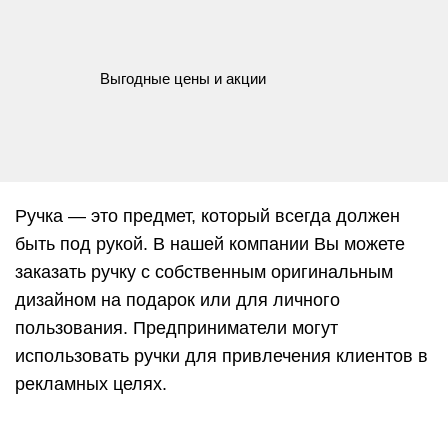
Выгодные цены и акции
Ручка — это предмет, который всегда должен
быть под рукой. В нашей компании Вы можете
заказать ручку с собственным оригинальным
дизайном на подарок или для личного
пользования. Предприниматели могут
использовать ручки для привлечения клиентов в
рекламных целях.