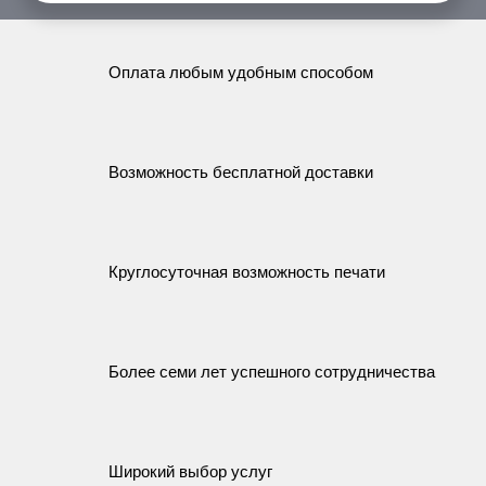
Оплата любым удобным способом
Возможность бесплатной доставки
Круглосуточная возможность печати
Более семи лет успешного сотрудничества
Широкий выбор услуг