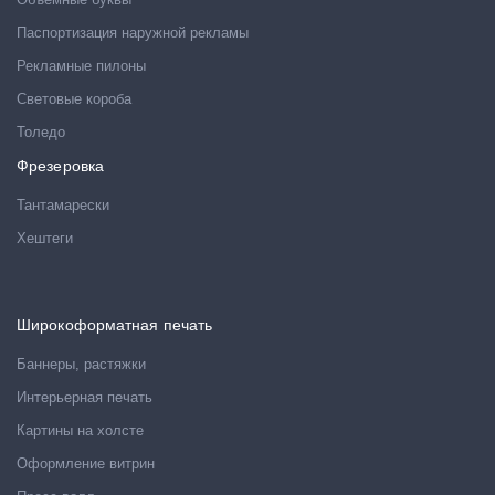
Паспортизация наружной рекламы
Рекламные пилоны
Световые короба
Толедо
Фрезеровка
Тантамарески
Хештеги
Широкоформатная печать
Баннеры, растяжки
Интерьерная печать
Картины на холсте
Оформление витрин