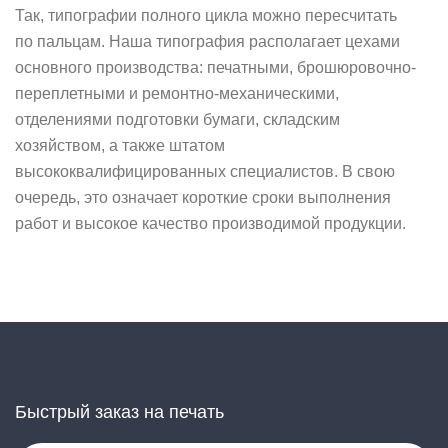
Так, типографии полного цикла можно пересчитать
по пальцам. Наша типография располагает цехами
основного производства: печатными, брошюровочно-
переплетными и ремонтно-механическими,
отделениями подготовки бумаги, складским
хозяйством, а также штатом
высококвалифицированных специалистов. В свою
очередь, это означает короткие сроки выполнения
работ и высокое качество производимой продукции.
Быстрый заказ на печать