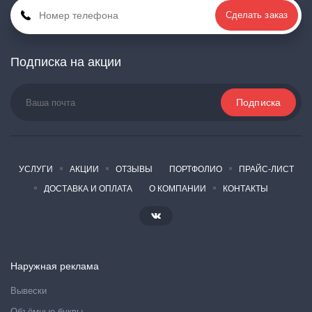
Сделать заказ
Подписка на акции
УСЛУГИ
АКЦИИ
ОТЗЫВЫ
ПОРТФОЛИО
ПРАЙС-ЛИСТ
ДОСТАВКА И ОПЛАТА
О КОМПАНИИ
КОНТАКТЫ
Наружная реклама
Вывески
Объёмные буквы