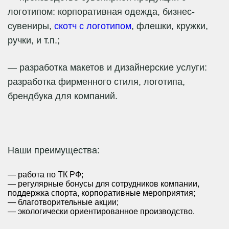
логотипом: корпоративная одежда, бизнес-
сувениры,
скотч с логотипом
, флешки, кружки,
ручки, и т.п.;
— разработка макетов и дизайнерские услуги:
разработка фирменного стиля, логотипа,
брендбука для компаний.
Наши преимущества:
— работа по ТК РФ;
— регулярные бонусы для сотрудников компании,
поддержка спорта, корпоративные мероприятия;
— благотворительные акции;
— экологически ориентированное производство.