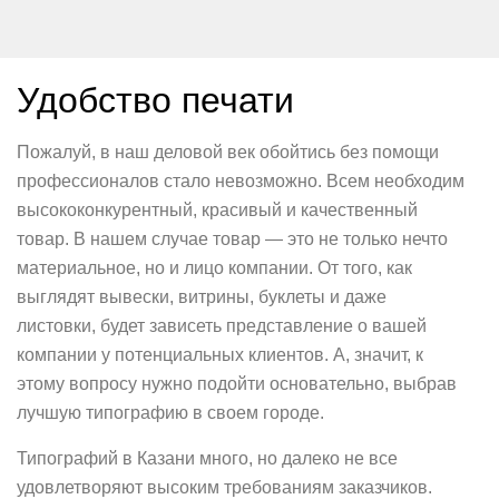
Удобство печати
Пожалуй, в наш деловой век обойтись без помощи
профессионалов стало невозможно. Всем необходим
высококонкурентный, красивый и качественный
товар. В нашем случае товар — это не только нечто
материальное, но и лицо компании. От того, как
выглядят вывески, витрины, буклеты и даже
листовки, будет зависеть представление о вашей
компании у потенциальных клиентов. А, значит, к
этому вопросу нужно подойти основательно, выбрав
лучшую типографию в своем городе.
Типографий в Казани много, но далеко не все
удовлетворяют высоким требованиям заказчиков.