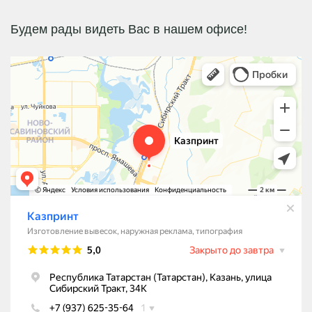
Будем рады видеть Вас в нашем офисе!