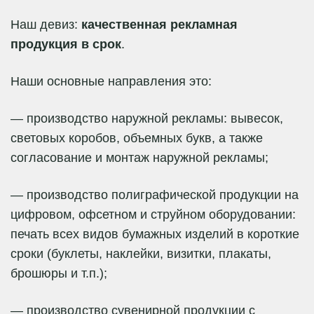
Наш девиз:
качественная рекламная
продукция в срок
.
Наши основные направления это:
— производство наружной рекламы: вывесок,
световых коробов, объемных букв, а также
согласование и монтаж наружной рекламы;
— производство полиграфической продукции на
цифровом, офсетном и струйном оборудовании:
печать всех видов бумажных изделий в короткие
сроки (буклеты, наклейки, визитки, плакаты,
брошюры и т.п.);
— производство сувенирной продукции с