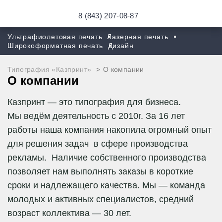
8 (843) 207-08-87
Ультрафиолетовая печать
Лазерная печать
Широкоформатная печать
Дизайн
Типография «Казпринт»
О компании
О компании
Казпринт — это типография для бизнеса.
Мы ведём деятельность с 2010г. За 16 лет
работы наша компания накопила огромный опыт
для решения задач в сфере производства
рекламы. Наличие собственного производства
позволяет нам выполнять заказы в короткие
сроки и надлежащего качества. Мы — команда
молодых и активных специалистов, средний
возраст коллектива — 30 лет.