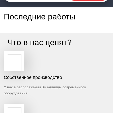
Последние работы
Что в нас ценят?
Cобственное производство
У нас в распоряжении 34 единицы современного
оборудования.