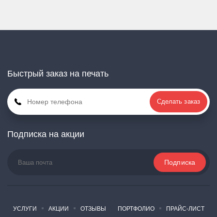
Быстрый заказ на печать
Сделать заказ
Подписка на акции
УСЛУГИ
АКЦИИ
ОТЗЫВЫ
ПОРТФОЛИО
ПРАЙС-ЛИСТ