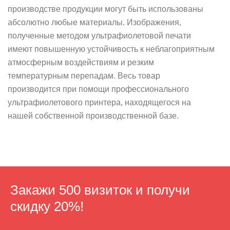
производстве продукции могут быть использованы
абсолютно любые материалы. Изображения,
полученные методом ультрафиолетовой печати
имеют повышенную устойчивость к неблагоприятным
атмосферным воздействиям и резким
температурным перепадам. Весь товар
производится при помощи профессионального
ультрафиолетового принтера, находящегося на
нашей собственной производственной базе.
Закажи 500 визиток
и получи
скидку 20%!