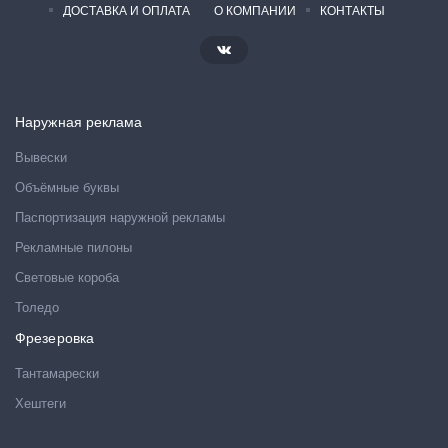
ДОСТАВКА И ОПЛАТА
О КОМПАНИИ
КОНТАКТЫ
Наружная реклама
Вывески
Объёмные буквы
Паспортизация наружной рекламы
Рекламные пилоны
Световые короба
Толедо
Фрезеровка
Тантамарески
Хештеги