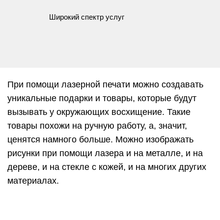
Широкий спектр услуг
При помощи лазерной печати можно создавать
уникальные подарки и товары, которые будут
вызывать у окружающих восхищение. Такие
товары похожи на ручную работу, а, значит,
ценятся намного больше. Можно изображать
рисунки при помощи лазера и на металле, и на
дереве, и на стекле с кожей, и на многих других
материалах.