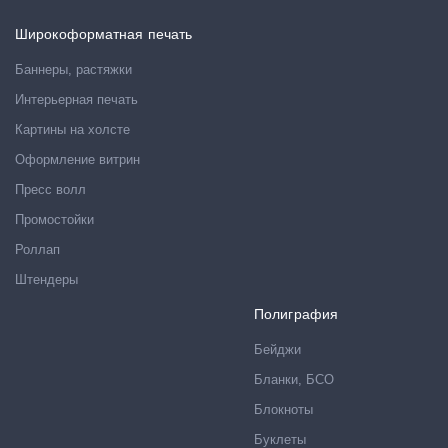
Широкоформатная печать
Баннеры, растяжки
Интерьерная печать
Картины на холсте
Оформление витрин
Пресс волл
Промостойки
Роллап
Штендеры
Полиграфия
Бейджи
Бланки, БСО
Блокноты
Буклеты