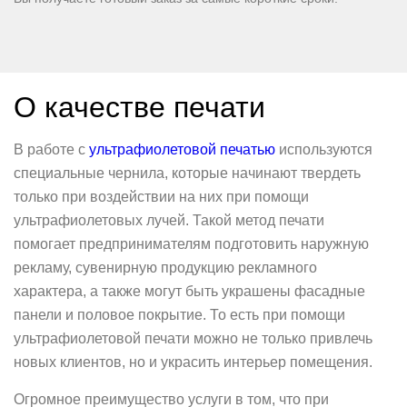
О качестве печати
В работе с
ультрафиолетовой печатью
используются
специальные чернила, которые начинают твердеть
только при воздействии на них при помощи
ультрафиолетовых лучей. Такой метод печати
помогает предпринимателям подготовить наружную
рекламу, сувенирную продукцию рекламного
характера, а также могут быть украшены фасадные
панели и половое покрытие. То есть при помощи
ультрафиолетовой печати можно не только привлечь
новых клиентов, но и украсить интерьер помещения.
Огромное преимущество услуги в том, что при