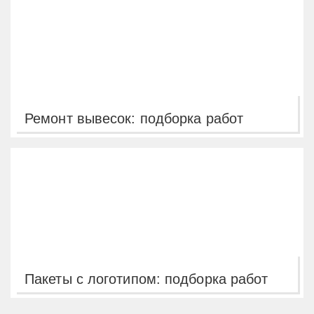
Ремонт вывесок: подборка работ
Пакеты с логотипом: подборка работ