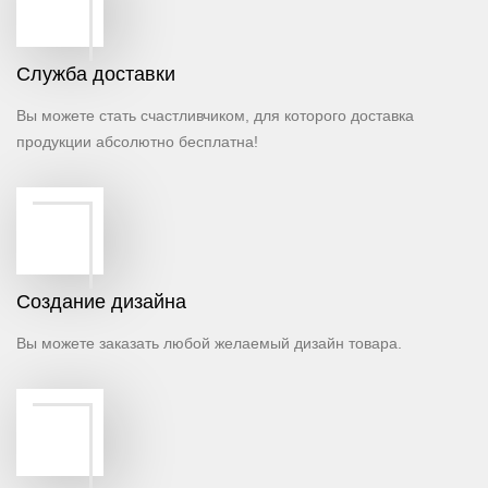
Cлужба доставки
Вы можете стать счастливчиком, для которого доставка
продукции абсолютно бесплатна!
Создание дизайна
Вы можете заказать любой желаемый дизайн товара.