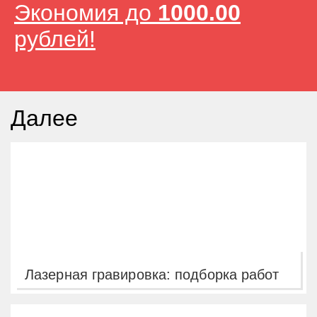
Экономия до
1000.00
рублей!
Далее
Лазерная гравировка: подборка работ