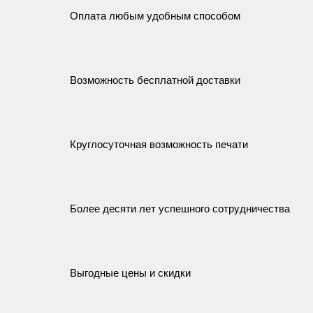
Оплата любым удобным способом
Возможность бесплатной доставки
Круглосуточная возможность печати
Более десяти лет успешного сотрудничества
Выгодные цены и скидки