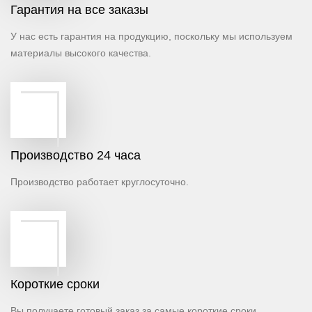
Гарантия на все заказы
У нас есть гарантия на продукцию, поскольку мы используем
материалы высокого качества.
Производство 24 часа
Производство работает круглосуточно.
Короткие сроки
Вы получаете готовый заказ за самые короткие сроки.