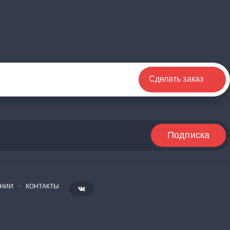
Сделать заказ
АНИИ
КОНТАКТЫ