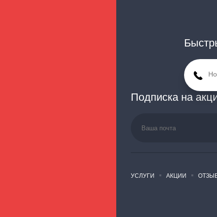
Быстры
Подписка на акц
УСЛУГИ
АКЦИИ
ОТЗЫ