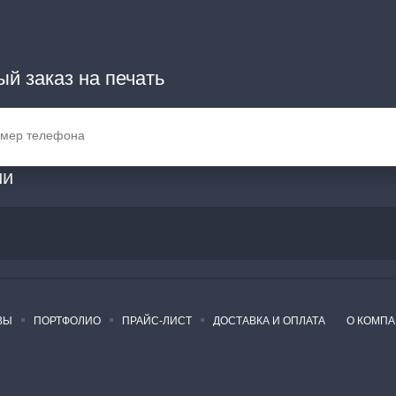
й заказ на печать
ии
ВЫ
ПОРТФОЛИО
ПРАЙС-ЛИСТ
ДОСТАВКА И ОПЛАТА
О КОМП