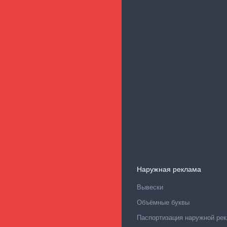
Наружная реклама
Вывески
Объёмные буквы
Паспортизация наружной ре