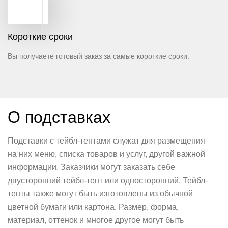
Короткие сроки
Вы получаете готовый заказ за самые короткие сроки.
О подставках
Подставки с тейбл-тентами служат для размещения
на них меню, списка товаров и услуг, другой важной
информации. Заказчики могут заказать себе
двусторонний тейбл-тент или односторонний. Тейбл-
тенты также могут быть изготовлены из обычной
цветной бумаги или картона. Размер, форма,
материал, оттенок и многое другое могут быть