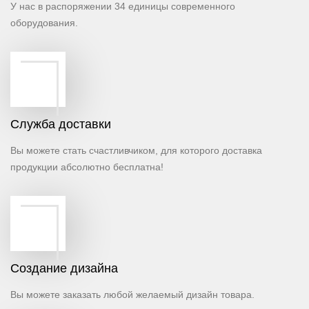
У нас в распоряжении 34 единицы современного
оборудования.
Cлужба доставки
Вы можете стать счастливчиком, для которого доставка
продукции абсолютно бесплатна!
Создание дизайна
Вы можете заказать любой желаемый дизайн товара.