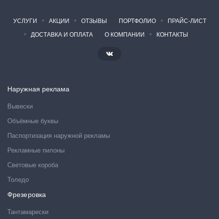
УСЛУГИ
АКЦИИ
ОТЗЫВЫ
ПОРТФОЛИО
ПРАЙС-ЛИСТ
ДОСТАВКА И ОПЛАТА
О КОМПАНИИ
КОНТАКТЫ
Наружная реклама
Вывески
Объёмные буквы
Паспортизация наружной рекламы
Рекламные пилоны
Световые короба
Толедо
Фрезеровка
Тантамарески