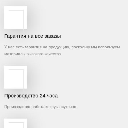
Гарантия на все заказы
У нас есть гарантия на продукцию, поскольку мы используем
материалы высокого качества.
Производство 24 часа
Производство работает круглосуточно.