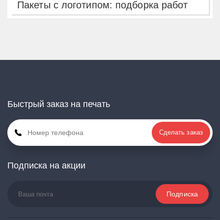
Пакеты с логотипом: подборка работ
Быстрый заказ на печать
Сделать заказ
Подписка на акции