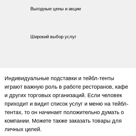
Выгодные цены и акции
Широкий выбор услуг
Индивидуальные подставки и тейбл-тенты
играют важную роль в работе ресторанов, кафе
и других торговых организаций. Если человек
приходит и видит список услуг и меню на тейбл-
тентах, то он начинает положительно думать о
компании. Можете также заказать товары для
личных целей.