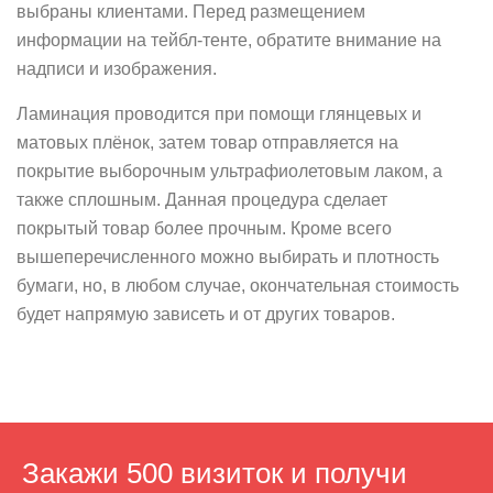
выбраны клиентами. Перед размещением
информации на тейбл-тенте, обратите внимание на
надписи и изображения.
Ламинация проводится при помощи глянцевых и
матовых плёнок, затем товар отправляется на
покрытие выборочным ультрафиолетовым лаком, а
также сплошным. Данная процедура сделает
покрытый товар более прочным. Кроме всего
вышеперечисленного можно выбирать и плотность
бумаги, но, в любом случае, окончательная стоимость
будет напрямую зависеть и от других товаров.
Закажи 500 визиток
и получи