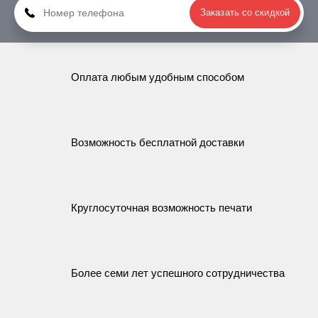
Заказать со скидкой
Оплата любым удобным способом
Возможность бесплатной доставки
Круглосуточная возможность печати
Более семи лет успешного сотрудничества