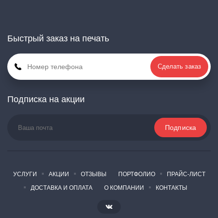
Быстрый заказ на печать
Сделать заказ
Подписка на акции
УСЛУГИ
АКЦИИ
ОТЗЫВЫ
ПОРТФОЛИО
ПРАЙС-ЛИСТ
ДОСТАВКА И ОПЛАТА
О КОМПАНИИ
КОНТАКТЫ