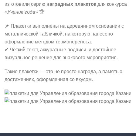
изготовили серию
наградных плакеток
для конкурса
«Ученик года»
🏆
📌 Плакетки выполнены на деревянном основании с
металлической табличкой, на которую нанесено
оформление методом термопереноса.
✔ Чёткий текст, аккуратные подписи, и достойное
визуальное решение для знакового мероприятия.
Такие плакетки — это не просто награда, а память о
достижениях, оформленная со вкусом.