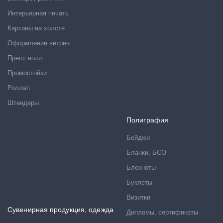
Интерьерная печать
Картины на холсте
Оформление витрин
Пресс волл
Промостойки
Роллап
Штендеры
Полиграфия
Бейджи
Бланки, БСО
Блокноты
Буклеты
Визитки
Сувенирная продукция, одежда
Дипломы, сертификаты