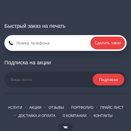
Быстрый заказ на печать
Сделать заказ
Подписка на акции
УСЛУГИ
АКЦИИ
ОТЗЫВЫ
ПОРТФОЛИО
ПРАЙС-ЛИСТ
ДОСТАВКА И ОПЛАТА
О КОМПАНИИ
КОНТАКТЫ