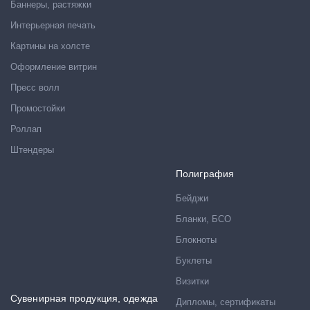
Баннеры, растяжки
Интерьерная печать
Картины на холсте
Оформление витрин
Пресс волл
Промостойки
Роллап
Штендеры
Полиграфия
Бейджи
Бланки, БСО
Блокноты
Буклеты
Визитки
Сувенирная продукция, одежда
Дипломы, сертификаты